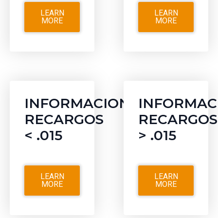
LEARN
LEARN
MORE
MORE
INFORMACION
INFORMAC
RECARGOS
RECARGOS
< .015
> .015
LEARN
LEARN
MORE
MORE