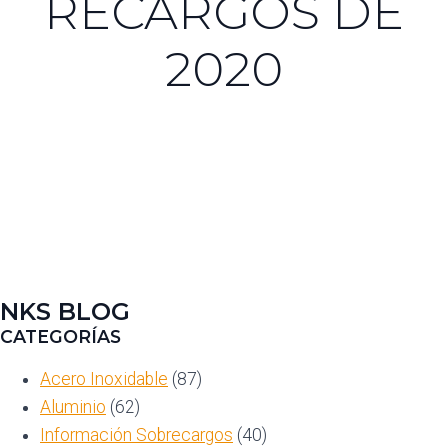
RECARGOS DE
2020
NKS BLOG
CATEGORÍAS
Acero Inoxidable
(87)
Aluminio
(62)
Información Sobrecargos
(40)