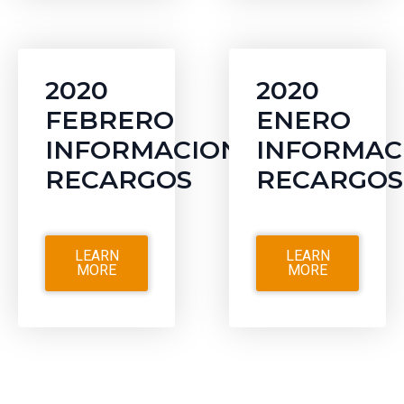
2020
2020
FEBRERO
ENERO
INFORMACION
INFORMAC
RECARGOS
RECARGOS
LEARN
LEARN
MORE
MORE