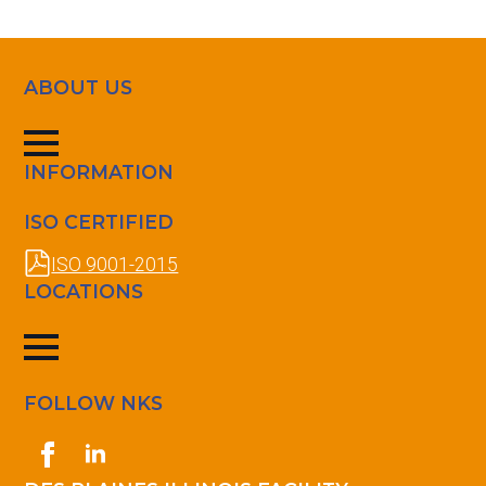
ABOUT US
INFORMATION
ISO CERTIFIED
ISO 9001-2015
LOCATIONS
FOLLOW NKS