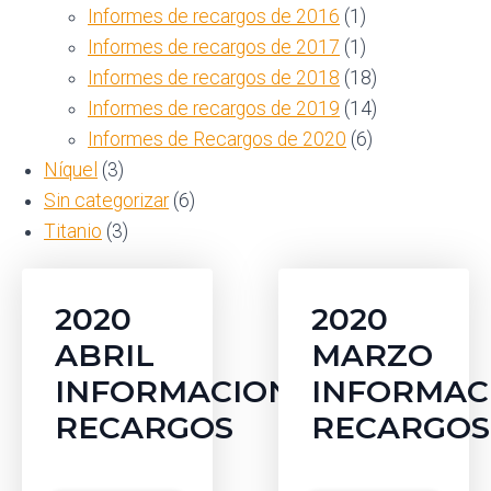
Informes de recargos de 2016
(1)
Informes de recargos de 2017
(1)
Informes de recargos de 2018
(18)
Informes de recargos de 2019
(14)
Informes de Recargos de 2020
(6)
Níquel
(3)
Sin categorizar
(6)
Titanio
(3)
2020
2020
ABRIL
MARZO
INFORMACION
INFORMAC
RECARGOS
RECARGOS