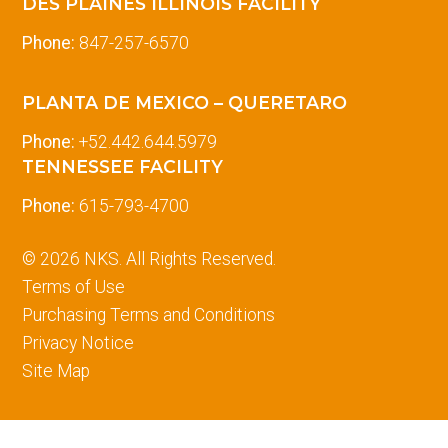
DES PLAINES ILLINOIS FACILITY
Phone:
847-257-6570
PLANTA DE MEXICO – QUERETARO
Phone:
+52.442.644.5979
TENNESSEE FACILITY
Phone:
615-793-4700
© 2026 NKS. All Rights Reserved.
Terms of Use
Purchasing Terms and Conditions
Privacy Notice
Site Map