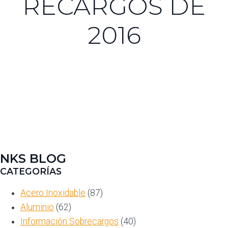
RECARGOS DE
2016
NKS BLOG
CATEGORÍAS
Acero Inoxidable
(87)
Aluminio
(62)
Información Sobrecargos
(40)