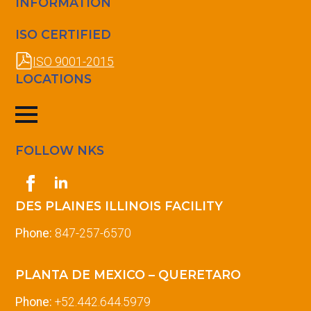
INFORMATION
ISO CERTIFIED
ISO 9001-2015
LOCATIONS
FOLLOW NKS
DES PLAINES ILLINOIS FACILITY
Phone:
847-257-6570
PLANTA DE MEXICO – QUERETARO
Phone:
+52.442.644.5979