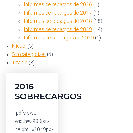
Informes de recargos de 2016
(1)
Informes de recargos de 2017
(1)
Informes de recargos de 2018
(18)
Informes de recargos de 2019
(14)
Informes de Recargos de 2020
(6)
Níquel
(3)
Sin categorizar
(6)
Titanio
(3)
2016
SOBRECARGOS
[pdfviewer
width=»900px»
height=»1049px»