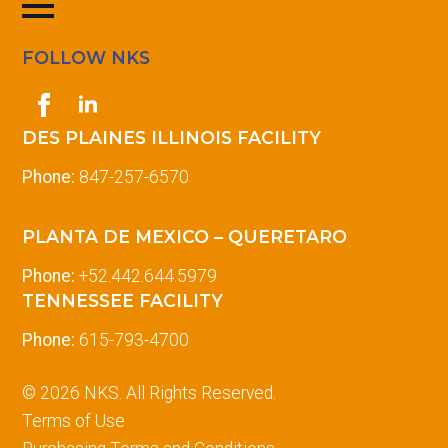
FOLLOW NKS
DES PLAINES ILLINOIS FACILITY
Phone:
847-257-6570
PLANTA DE MEXICO – QUERETARO
Phone:
+52.442.644.5979
TENNESSEE FACILITY
Phone:
615-793-4700
© 2026 NKS. All Rights Reserved.
Terms of Use