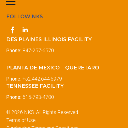
FOLLOW NKS
DES PLAINES ILLINOIS FACILITY
Phone:
847-257-6570
PLANTA DE MEXICO – QUERETARO
Phone:
+52.442.644.5979
TENNESSEE FACILITY
Phone:
615-793-4700
© 2026 NKS. All Rights Reserved.
Terms of Use