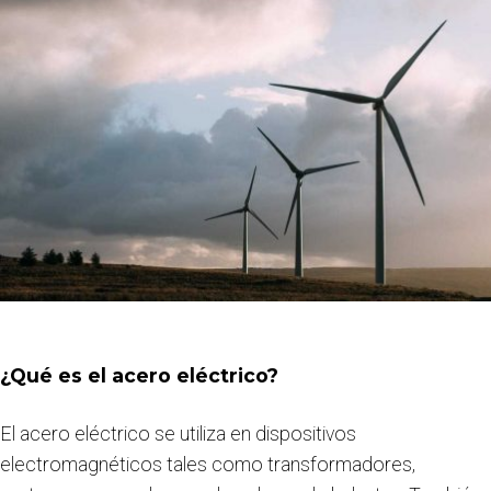
¿Qué es el acero eléctrico?
El acero eléctrico se utiliza en dispositivos
electromagnéticos tales como transformadores,