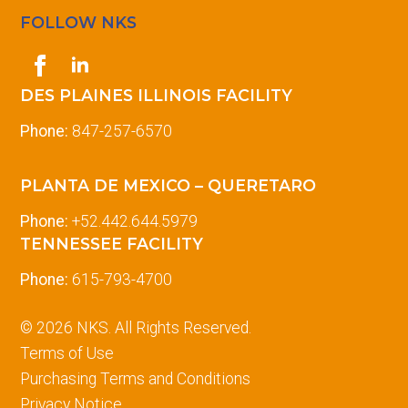
FOLLOW NKS
DES PLAINES ILLINOIS FACILITY
Phone:
847-257-6570
PLANTA DE MEXICO – QUERETARO
Phone:
+52.442.644.5979
TENNESSEE FACILITY
Phone:
615-793-4700
© 2026 NKS. All Rights Reserved.
Terms of Use
Purchasing Terms and Conditions
Privacy Notice