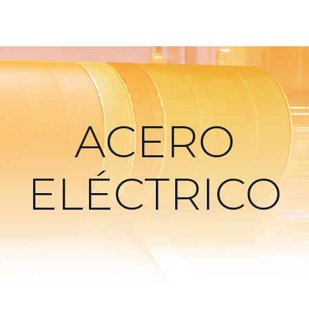
ACERO
ELÉCTRICO