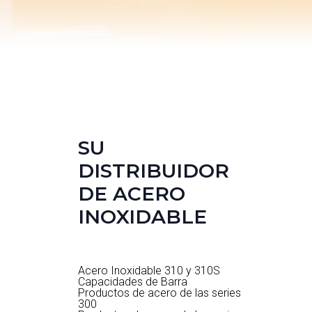
SU
DISTRIBUIDOR
DE ACERO
INOXIDABLE
Acero Inoxidable 310 y 310S
Capacidades de Barra
Productos de acero de las series 
300