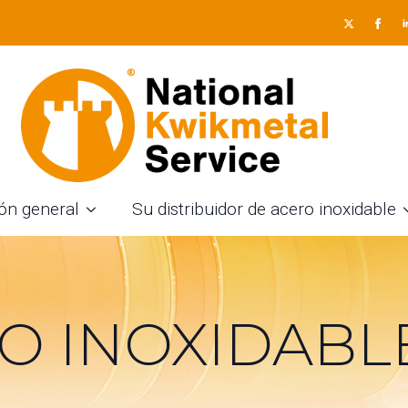
ón general
Su distribuidor de acero inoxidable
O INOXIDABLE